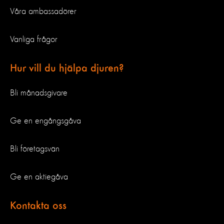
Våra ambassadörer
Vanliga frågor
Hur vill du hjälpa djuren?
Bli månadsgivare
Ge en engångsgåva
Bli företagsvän
Ge en aktiegåva
Kontakta oss