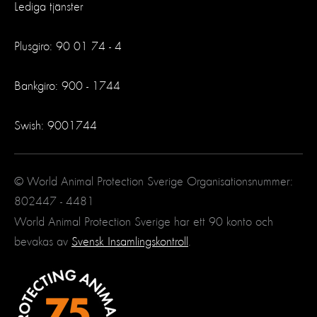
Lediga tjänster
Plusgiro: 90 01 74 - 4
Bankgiro: 900 - 1744
Swish: 9001744
© World Animal Protection Sverige Organisationsnummer:
802447 - 4481
World Animal Protection Sverige har ett 90 konto och
bevakas av
Svensk Insamlingskontroll
.