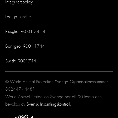
Integritetspolicy
Lediga tjänster
Plusgiro: 90 01 74 - 4
Bankgiro: 900 - 1744
Swish: 9001744
© World Animal Protection Sverige Organisationsnummer:
802447 - 4481
World Animal Protection Sverige har ett 90 konto och
bevakas av
Svensk Insamlingskontroll
.