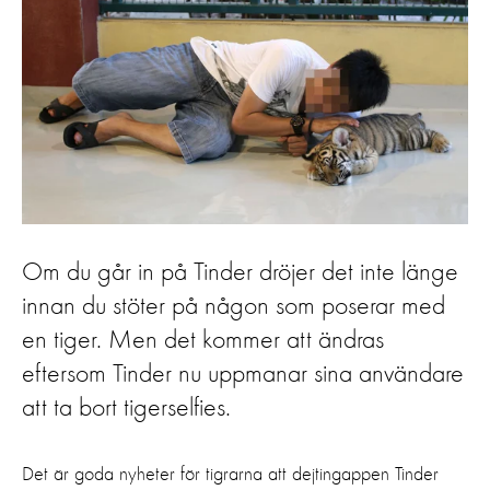
Om du går in på Tinder dröjer det inte länge
innan du stöter på någon som poserar med
en tiger. Men det kommer att ändras
eftersom Tinder nu uppmanar sina användare
att ta bort tigerselfies.
Det är goda nyheter för tigrarna att dejtingappen Tinder