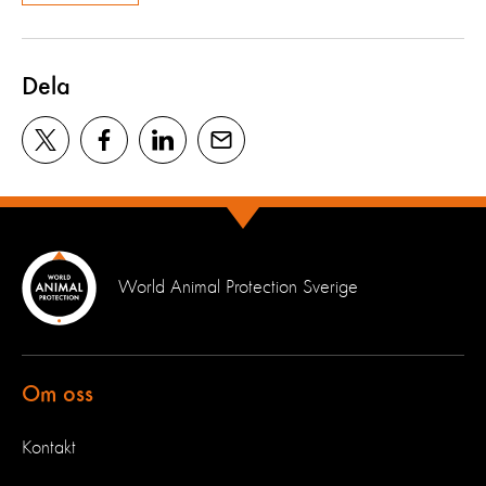
Dela
World Animal Protection Sverige
Om oss
Kontakt