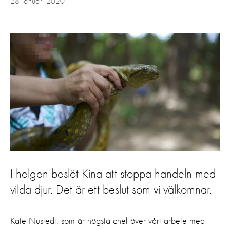
28 januari 2020
I helgen beslöt Kina att stoppa handeln med
vilda djur. Det är ett beslut som vi välkomnar.
Kate Nustedt, som är högsta chef över vårt arbete med