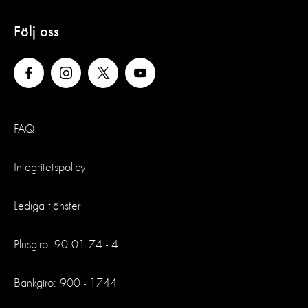
Följ oss
FAQ
Integritetspolicy
Lediga tjänster
Plusgiro: 90 01 74 - 4
Bankgiro: 900 - 1744