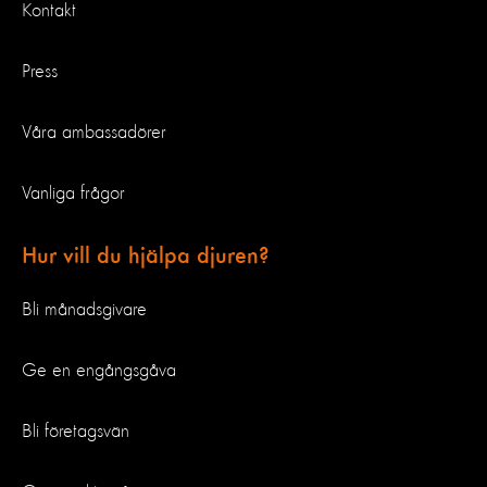
Kontakt
Press
Våra ambassadörer
Vanliga frågor
Hur vill du hjälpa djuren?
Bli månadsgivare
Ge en engångsgåva
Bli företagsvän