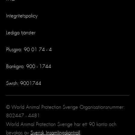
Integritetspolicy
Lediga tjänster
Plusgiro: 90 01 74 - 4
Bankgiro: 900 - 1744
Swish: 9001744
© World Animal Protection Sverige Organisationsnummer:
802447 - 4481
World Animal Protection Sverige har ett 90 konto och
bevakas av
Svensk Insamlingskontroll
.