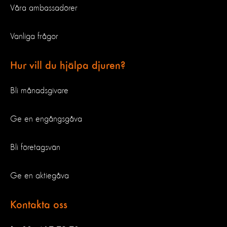
Våra ambassadörer
Vanliga frågor
Hur vill du hjälpa djuren?
Bli månadsgivare
Ge en engångsgåva
Bli företagsvän
Ge en aktiegåva
Kontakta oss