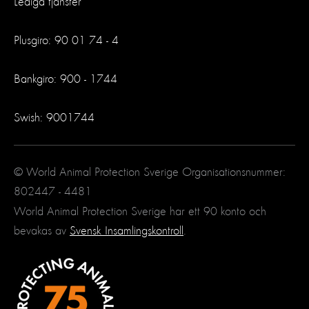
Lediga tjänster
Plusgiro: 90 01 74 - 4
Bankgiro: 900 - 1744
Swish: 9001744
© World Animal Protection Sverige Organisationsnummer:
802447 - 4481
World Animal Protection Sverige har ett 90 konto och
bevakas av
Svensk Insamlingskontroll
.