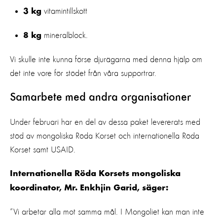
vitamintillskott
3 kg
mineralblock.
8 kg
Vi skulle inte kunna förse djurägarna med denna hjälp om
det inte vore för stödet från våra supportrar.
Samarbete med andra organisationer
Under februari har en del av dessa paket levererats med
stöd av mongoliska Röda Korset och internationella Röda
Korset samt USAID.
Internationella Röda Korsets mongoliska
koordinator, Mr. Enkhjin Garid, säger:
“Vi arbetar alla mot samma mål. I Mongoliet kan man inte