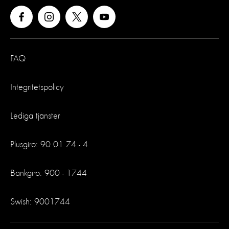
FAQ
Integritetspolicy
Lediga tjänster
Plusgiro: 90 01 74 - 4
Bankgiro: 900 - 1744
Swish: 9001744