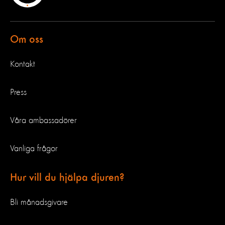
Om oss
Kontakt
Press
Våra ambassadörer
Vanliga frågor
Hur vill du hjälpa djuren?
Bli månadsgivare