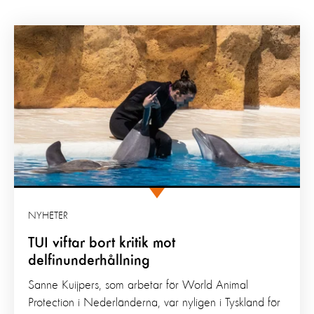
NYHETER
TUI viftar bort kritik mot
delfinunderhållning
Sanne Kuijpers, som arbetar för World Animal
Protection i Nederländerna, var nyligen i Tyskland för