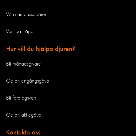
Våra ambassadörer
Vanliga frågor
Hur vill du hjälpa djuren?
Bli månadsgivare
Ge en engångsgåva
Bli företagsvän
Ge en aktiegåva
Kontakta oss