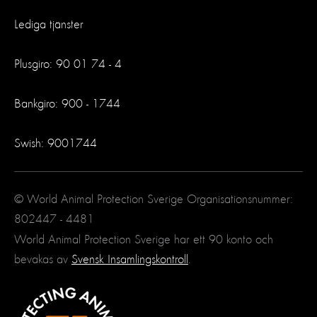
Lediga tjänster
Plusgiro: 90 01 74 - 4
Bankgiro: 900 - 1744
Swish: 9001744
© World Animal Protection Sverige Organisationsnummer:
802447 - 4481
World Animal Protection Sverige har ett 90 konto och
bevakas av
Svensk Insamlingskontroll
.