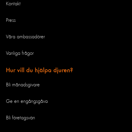
Kontakt
Press
Våra ambassadörer
Vanliga frågor
Hur vill du hjälpa djuren?
Bli månadsgivare
Ge en engångsgåva
Bli företagsvän