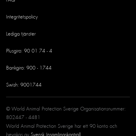
Integritetspolicy
Lediga tjänster
Plusgiro: 90 01 74 - 4
Bankgiro: 900 - 1744
Swish: 9001744
© World Animal Protection Sverige Organisationsnummer:
802447 - 4481
World Animal Protection Sverige har ett 90 konto och
bevakas av
Svensk Insamlingskontroll
.