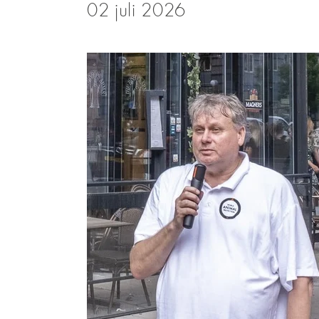
02 juli 2026