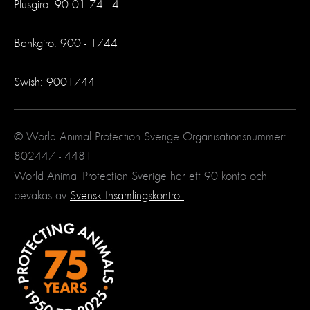
Plusgiro: 90 01 74 - 4
Bankgiro: 900 - 1744
Swish: 9001744
© World Animal Protection Sverige Organisationsnummer:
802447 - 4481
World Animal Protection Sverige har ett 90 konto och
bevakas av
Svensk Insamlingskontroll
.