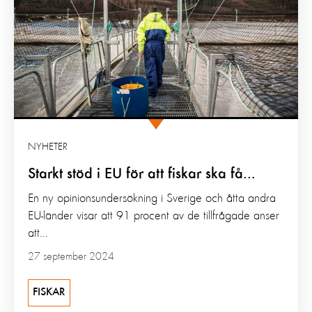
NYHETER
Starkt stöd i EU för att fiskar ska få...
En ny opinionsundersökning i Sverige och åtta andra
EU-länder visar att 91 procent av de tillfrågade anser
att...
27 september 2024
FISKAR