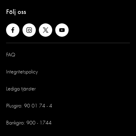
Följ oss
FAQ
Integritetspolicy
Lediga tjänster
Plusgiro: 90 01 74 - 4
Bankgiro: 900 - 1744