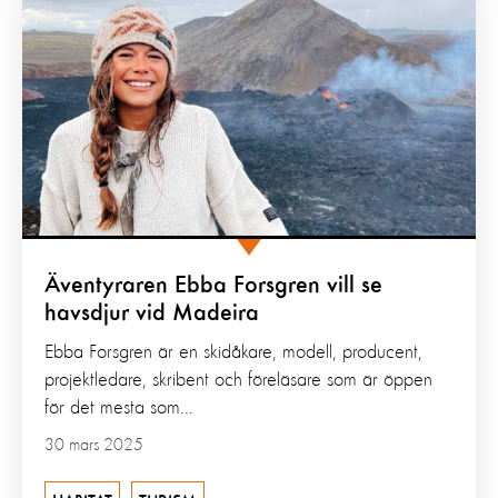
Äventyraren Ebba Forsgren vill se
havsdjur vid Madeira
Ebba Forsgren är en skidåkare, modell, producent,
projektledare, skribent och föreläsare som är öppen
för det mesta som...
30 mars 2025