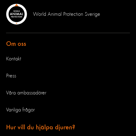
World Animal Protection Sverige
Om oss
Kontakt
Press
Våra ambassadörer
Vanliga frågor
Hur vill du hjälpa djuren?