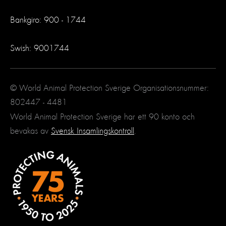
Bankgiro: 900 - 1744
Swish: 9001744
© World Animal Protection Sverige Organisationsnummer:
802447 - 4481
World Animal Protection Sverige har ett 90 konto och
bevakas av
Svensk Insamlingskontroll
.