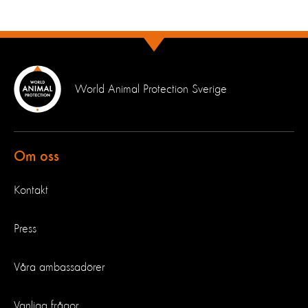
World Animal Protection Sverige
Om oss
Kontakt
Press
Våra ambassadörer
Vanliga frågor