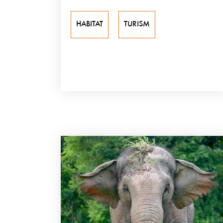
HABITAT
TURISM