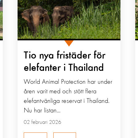
Tio nya fristäder för
elefanter i Thailand
World Animal Protection har under
åren varit med och stött flera
elefantvänliga reservat i Thailand.
Nu har listan...
02 februari 2026