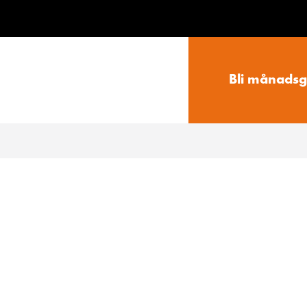
Bli månadsg