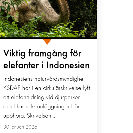
Viktig framgång för
elefanter i Indonesien
Indonesiens naturvårdsmyndighet
KSDAE har i en cirkulärskrivelse lyft
att elefantridning vid djurparker
och liknande anläggningar bör
upphöra. Skrivelsen...
30 januari 2026