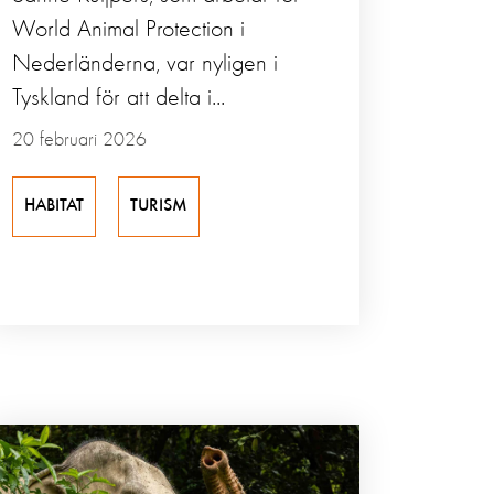
World Animal Protection i
Nederländerna, var nyligen i
Tyskland för att delta i...
20 februari 2026
HABITAT
TURISM