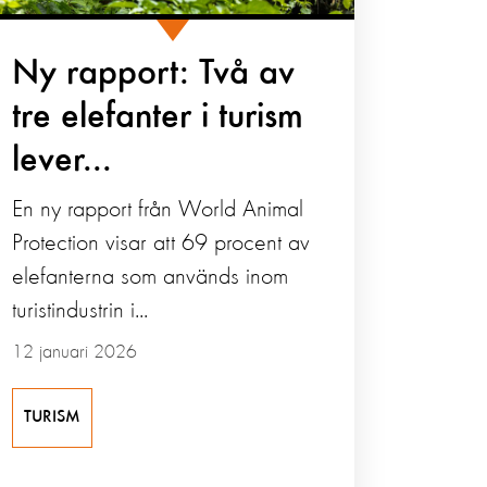
Ny rapport: Två av
tre elefanter i turism
lever...
En ny rapport från World Animal
Protection visar att 69 procent av
elefanterna som används inom
turistindustrin i...
12 januari 2026
TURISM