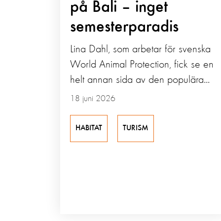
på Bali – inget
semesterparadis
Lina Dahl, som arbetar för svenska
World Animal Protection, fick se en
helt annan sida av den populära...
18 juni 2026
HABITAT
TURISM