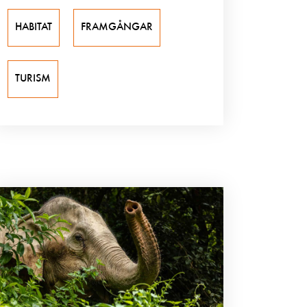
HABITAT
FRAMGÅNGAR
TURISM