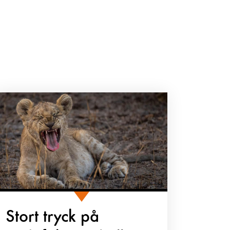
Stort tryck på