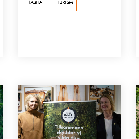
HABITAT
TURISM